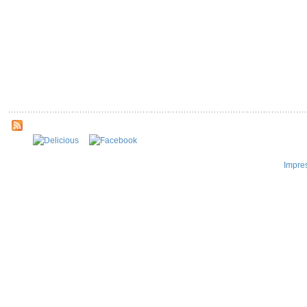
Impre