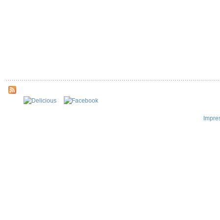
Impre