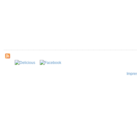
Impre