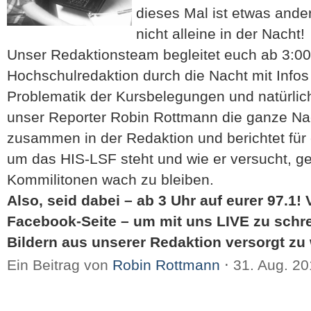
dieses Mal ist etwas ander
nicht alleine in der Nacht!
Unser Redaktionsteam begleitet euch ab 3:00
Hochschulredaktion durch die Nacht mit Info
Problematik der Kursbelegungen und natürlich
unser Reporter Robin Rottmann die ganze Na
zusammen in der Redaktion und berichtet für
um das HIS-LSF steht und wie er versucht, 
Kommilitonen wach zu bleiben.
Also, seid dabei – ab 3 Uhr auf eurer 97.1!
Facebook-Seite – um mit uns LIVE zu schr
Bildern aus unserer Redaktion versorgt zu
Ein Beitrag von
Robin Rottmann
⋅
31. Aug. 2