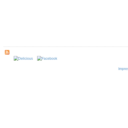
Impre