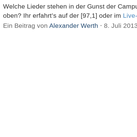
Welche Lieder stehen in der Gunst der Campu
oben? Ihr erfahrt’s auf der [97,1] oder im
Live
Ein Beitrag von
Alexander Werth
⋅
8. Juli 201