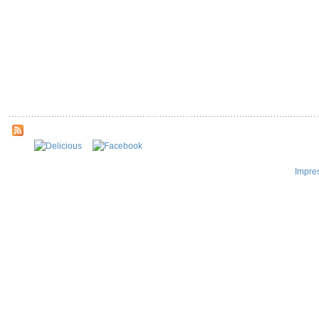
Impre