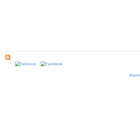
Impre