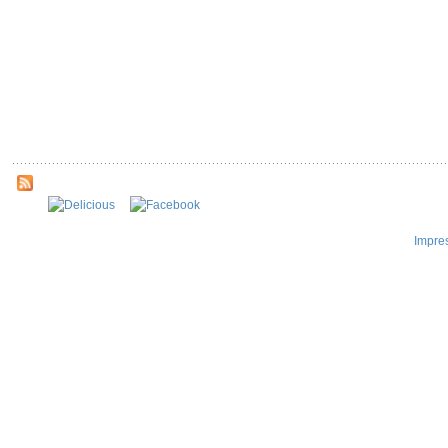
Impre