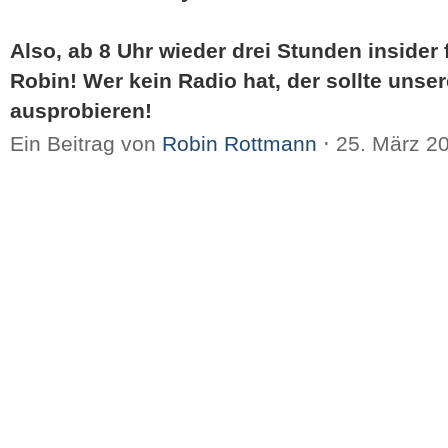
Also, ab 8 Uhr wieder drei Stunden insider 
Robin! Wer kein Radio hat, der sollte unse
ausprobieren!
Ein Beitrag von
Robin Rottmann
⋅
25. März 2