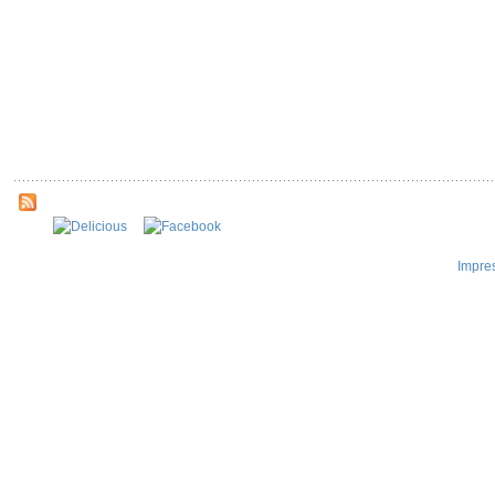
Impre