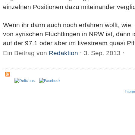
einzelnen Positionen dazu miteinander vergli
Wenn ihr dann auch noch erfahren wollt, wie e
von syrischen Flüchtlingen in NRW ist, dann is
auf der 97.1 oder aber im livestream quasi Pfl
Ein Beitrag von
Redaktion
⋅
3. Sep. 2013
⋅
Impre