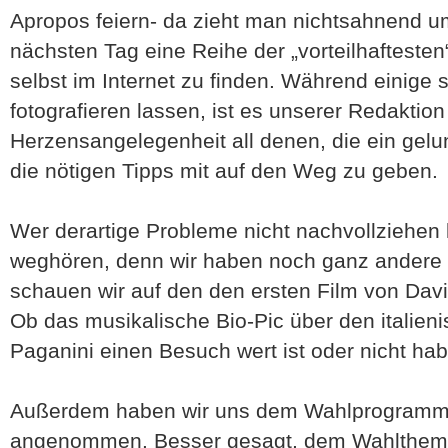
Apropos feiern- da zieht man nichtsahnend u
nächsten Tag eine Reihe der „vorteilhaftesten
selbst im Internet zu finden. Während einige s
fotografieren lassen, ist es unserer Redaktion
Herzensangelegenheit all denen, die ein gelu
die nötigen Tipps mit auf den Weg zu geben.
Wer derartige Probleme nicht nachvollziehen k
weghören, denn wir haben noch ganz andere 
schauen wir auf den den ersten Film von David
Ob das musikalische Bio-Pic über den italien
Paganini einen Besuch wert ist oder nicht hab
Außerdem haben wir uns dem Wahlprogramm 
angenommen. Besser gesagt, dem Wahlthema