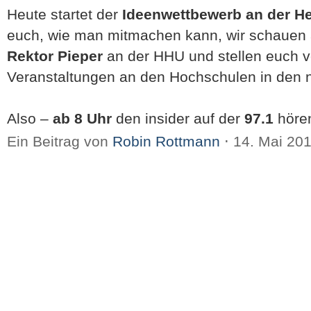
Heute startet der
Ideenwettbewerb an der He
euch, wie man mitmachen kann, wir schauen 
Rektor Pieper
an der HHU und stellen euch 
Veranstaltungen an den Hochschulen in den 
Also –
ab 8 Uhr
den insider auf der
97.1
höre
Ein Beitrag von
Robin Rottmann
⋅
14. Mai 20