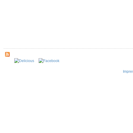
Impre