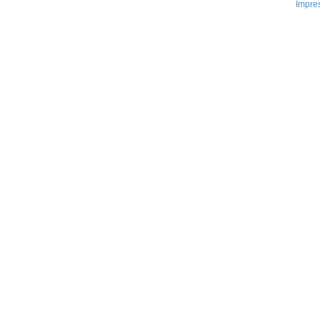
Impre