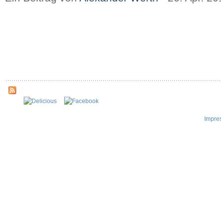
Impre