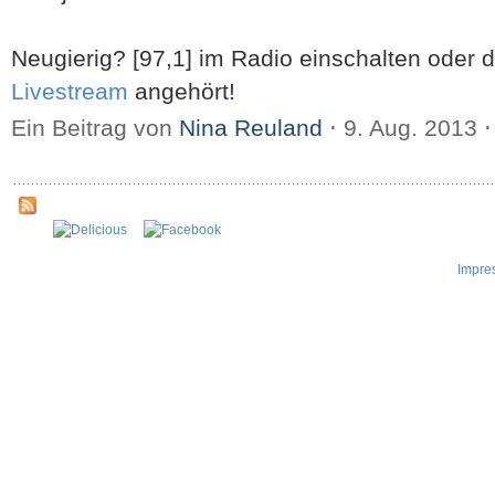
Neugierig? [97,1] im Radio einschalten oder
Livestream
angehört!
Ein Beitrag von
Nina Reuland
⋅
9. Aug. 2013
⋅
Impre