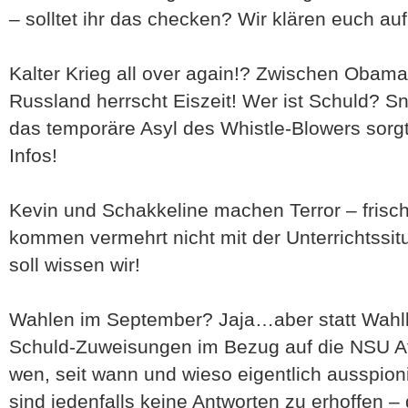
– solltet ihr das checken? Wir klären euch auf
Kalter Krieg all over again!? Zwischen Obama
Russland herrscht Eiszeit! Wer ist Schuld?
das temporäre Asyl des Whistle-Blowers sorgt
Infos!
Kevin und Schakkeline machen Terror – frisch
kommen vermehrt nicht mit der Unterrichtssit
soll wissen wir!
Wahlen im September? Jaja…aber statt Wahlk
Schuld-Zuweisungen im Bezug auf die NSU Aff
wen, seit wann und wieso eigentlich ausspioni
sind jedenfalls keine Antworten zu erhoffen – 