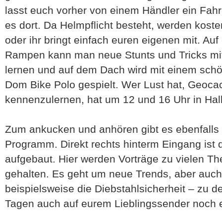
lasst euch vorher von einem Händler ein Fahr
es dort. Da Helmpflicht besteht, werden kost
oder ihr bringt einfach euren eigenen mit. Au
Rampen kann man neue Stunts und Tricks m
lernen und auf dem Dach wird mit einem schö
Dom Bike Polo gespielt. Wer Lust hat, Geoca
kennenzulernen, hat um 12 und 16 Uhr in Hal
Zum ankucken und anhören gibt es ebenfalls 
Programm. Direkt rechts hinterm Eingang ist
aufgebaut. Hier werden Vorträge zu vielen 
gehalten. Es geht um neue Trends, aber auch 
beispielsweise die Diebstahlsicherheit – zu de
Tagen auch auf eurem Lieblingssender noch 