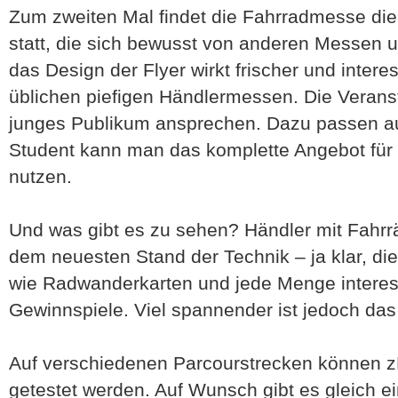
Zum zweiten Mal findet die Fahrradmesse di
statt, die sich bewusst von anderen Messen u
das Design der Flyer wirkt frischer und intere
üblichen piefigen Händlermessen. Die Veransta
junges Publikum ansprechen. Dazu passen auch
Student kann man das komplette Angebot für 
nutzen.
Und was gibt es zu sehen? Händler mit Fahrr
dem neuesten Stand der Technik – ja klar, di
wie Radwanderkarten und jede Menge interess
Gewinnspiele. Viel spannender ist jedoch 
Auf verschiedenen Parcourstrecken können zB
getestet werden. Auf Wunsch gibt es gleich e