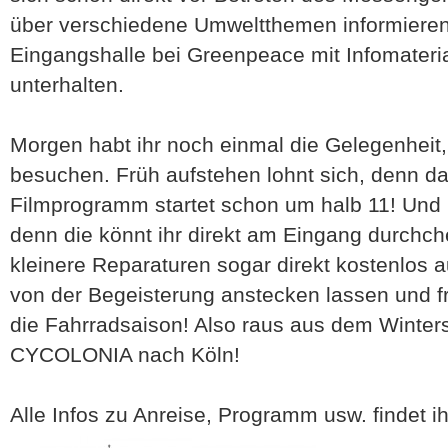
über verschiedene Umweltthemen informieren 
Eingangshalle bei Greenpeace mit Infomateri
unterhalten.
Morgen habt ihr noch einmal die Gelegenhei
besuchen. Früh aufstehen lohnt sich, denn da
Filmprogramm startet schon um halb 11! Und 
denn die könnt ihr direkt am Eingang durchc
kleinere Reparaturen sogar direkt kostenlos 
von der Begeisterung anstecken lassen und fr
die Fahrradsaison! Also raus aus dem Winters
CYCOLONIA nach Köln!
Alle Infos zu Anreise, Programm usw. findet i