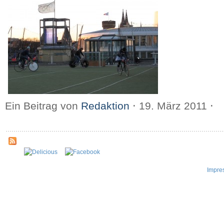
Ein Beitrag von
Redaktion
⋅
19. März 2011
⋅
Impre