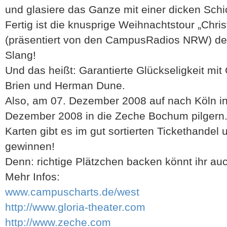
und glasiere das Ganze mit einer dicken Schic
Fertig ist die knusprige Weihnachtstour „Chri
(präsentiert von den CampusRadios NRW) des
Slang!
Und das heißt: Garantierte Glückseligkeit mit
Brien und Herman Dune.
Also, am 07. Dezember 2008 auf nach Köln in
Dezember 2008 in die Zeche Bochum pilgern
Karten gibt es im gut sortierten Tickethandel 
gewinnen!
Denn: richtige Plätzchen backen könnt ihr au
Mehr Infos:
www.campuscharts.de/west
http://www.gloria-theater.com
http://www.zeche.com