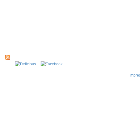
Impre