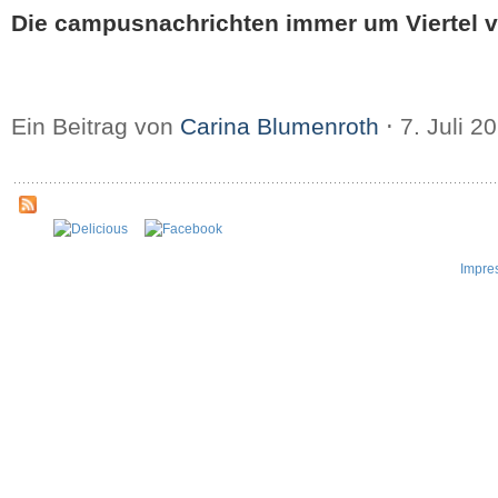
Die campusnachrichten immer um Viertel v
Ein Beitrag von
Carina Blumenroth
⋅
7. Juli 2
Impre