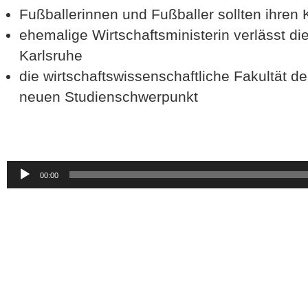
Fußballerinnen und Fußballer sollten ihren
ehemalige Wirtschaftsministerin verlässt di
Karlsruhe
die wirtschaftswissenschaftliche Fakultät de
neuen Studienschwerpunkt
Audio-
00:00
Player