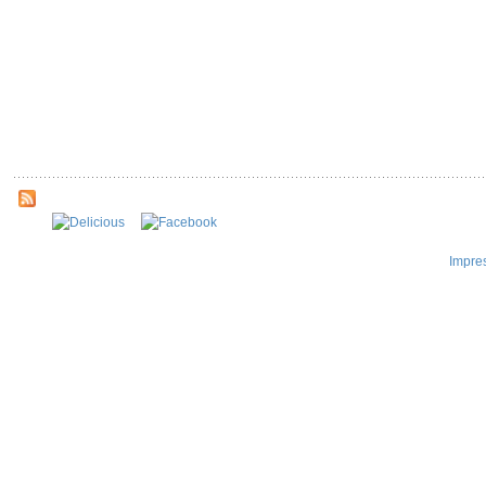
Impre