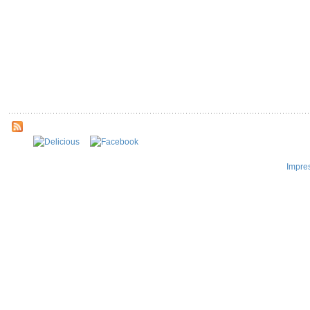
Impre