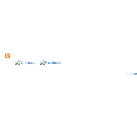
Impre