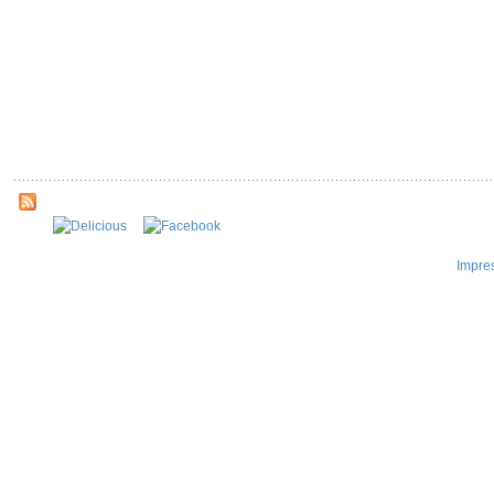
Impre