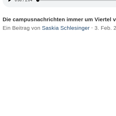
Die campusnachrichten immer um Viertel v
Ein Beitrag von
Saskia Schlesinger
⋅
3. Feb. 