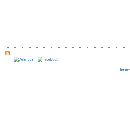
Impre