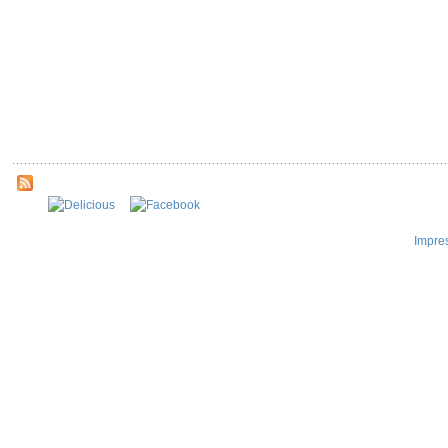
Impre