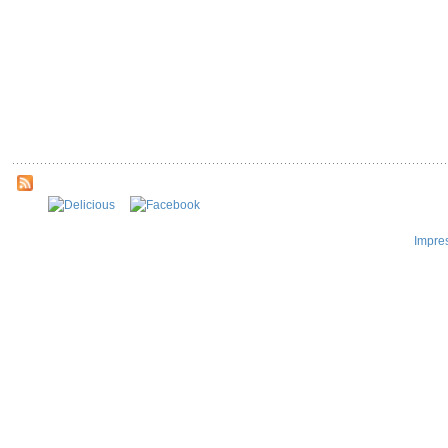
Impre