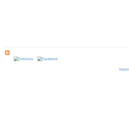
Impre