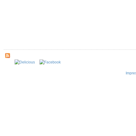
Impre