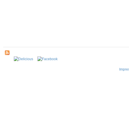
Impre