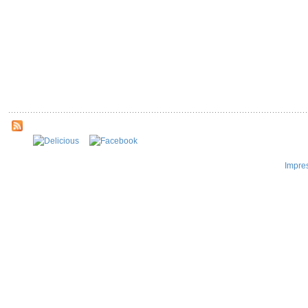
Impre