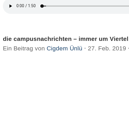
die campusnachrichten – immer um Viertel
Ein Beitrag von
Cigdem Ünlü
⋅
27. Feb. 2019