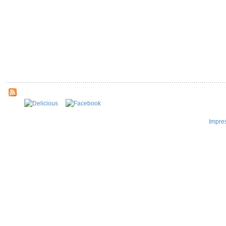
Impre