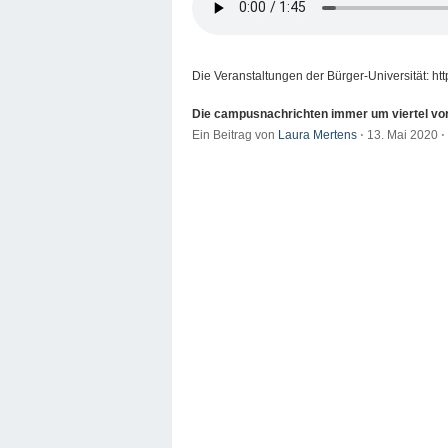
Die Veranstaltungen der Bürger-Universität: ht
Die campusnachrichten immer um viertel vo
Ein Beitrag von
Laura Mertens
⋅
13. Mai 2020
⋅