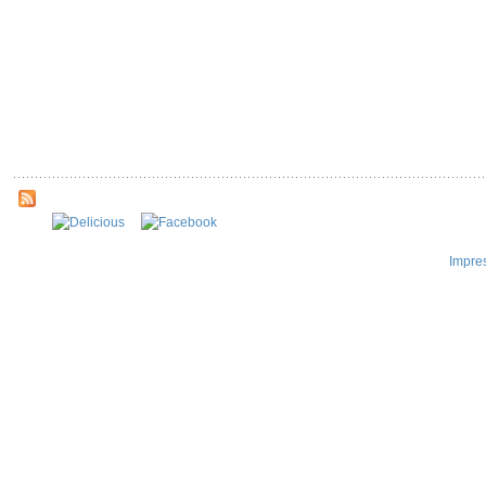
Impre