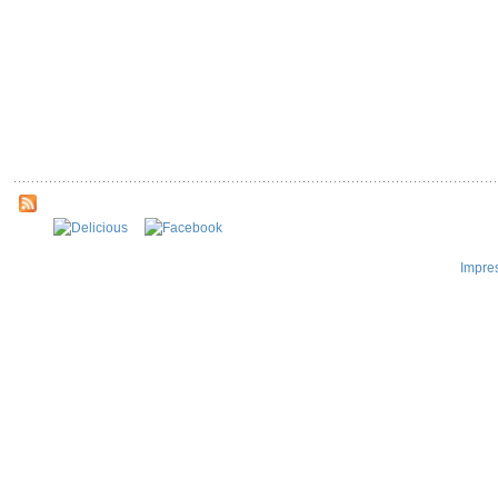
Impre