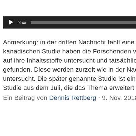
Audio-
00:00
Player
Anmerkung: in der dritten Nachricht fehlt eine
kanadischen Studie haben die Forschenden v
auf ihre Inhaltsstoffe untersucht und tatsächl
gefunden. Diese werden zurzeit wie in der Na
untersucht. Die später genannte Studie ist e
Studie aus dem Juli, die das Thema erweitert
Ein Beitrag von
Dennis Rettberg
⋅
9. Nov. 20