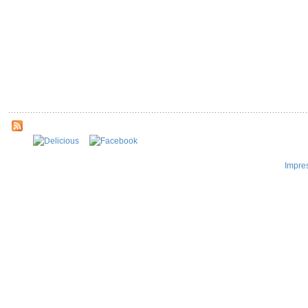
Impre