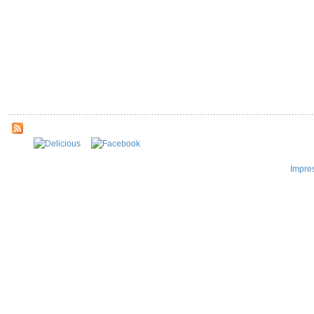
Impre