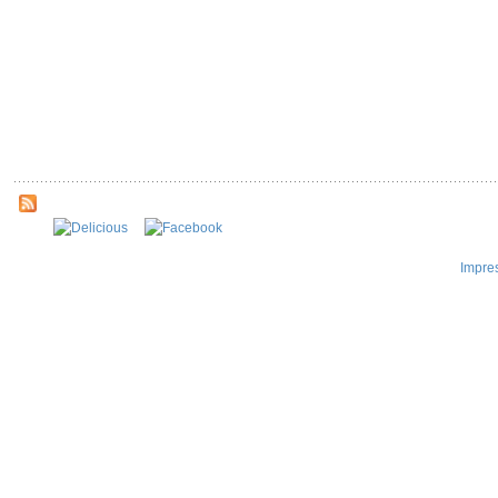
Impre