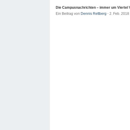
Die Campusnachrichten – immer um Viertel 
Ein Beitrag von
Dennis Rettberg
⋅
2. Feb. 2018