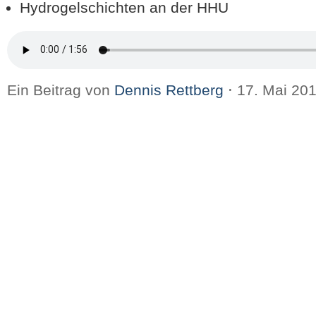
Hydrogelschichten an der HHU
Ein Beitrag von
Dennis Rettberg
⋅
17. Mai 20