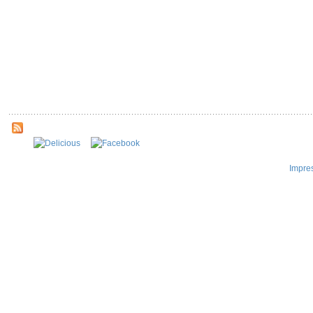
Impre