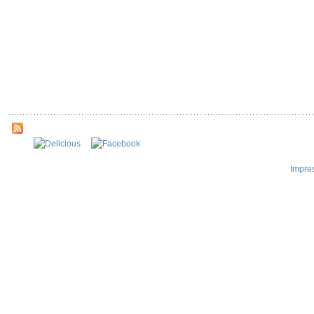
Impre