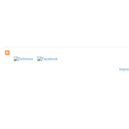
Impre