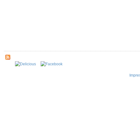
Impre