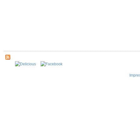
Impre