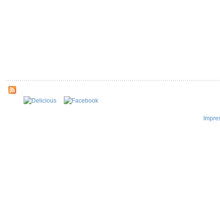
Impre