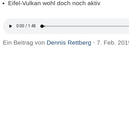
Eifel-Vulkan wohl doch noch aktiv
Ein Beitrag von
Dennis Rettberg
⋅
7. Feb. 20