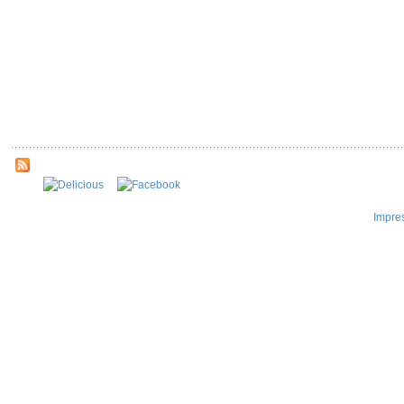
Impre