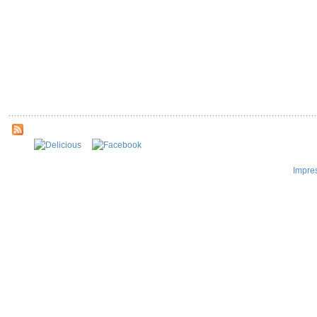
Impre