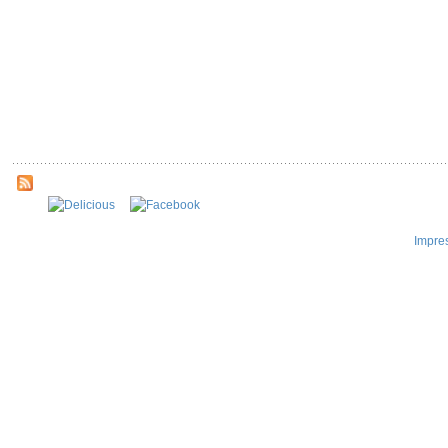
Impre