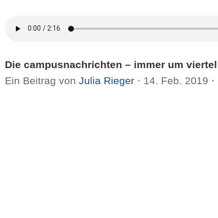
Die campusnachrichten – immer um viertel
Ein Beitrag von
Julia Rieger
⋅
14. Feb. 2019
⋅