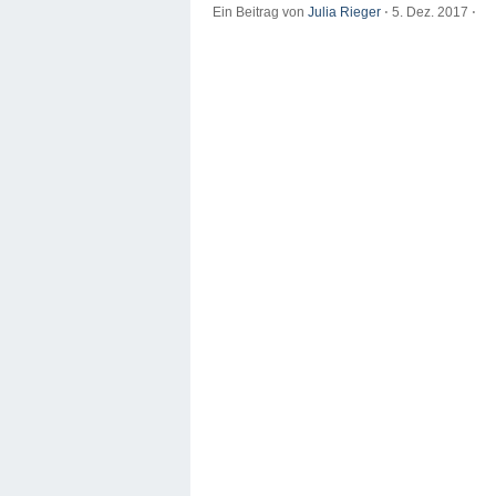
Ein Beitrag von
Julia Rieger
⋅
5. Dez. 2017
⋅