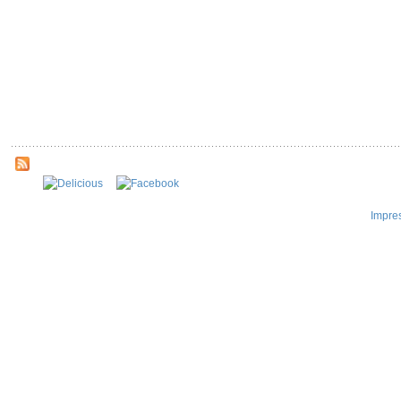
Impre