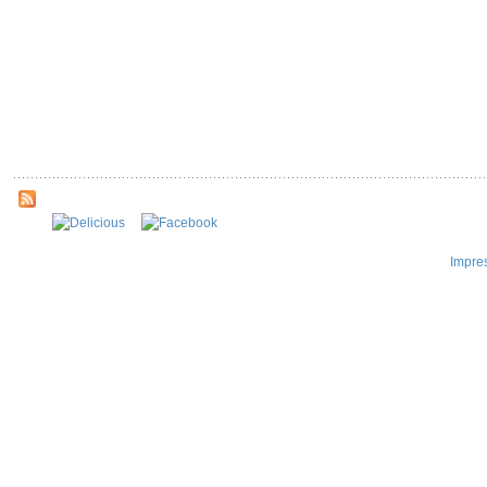
Impre