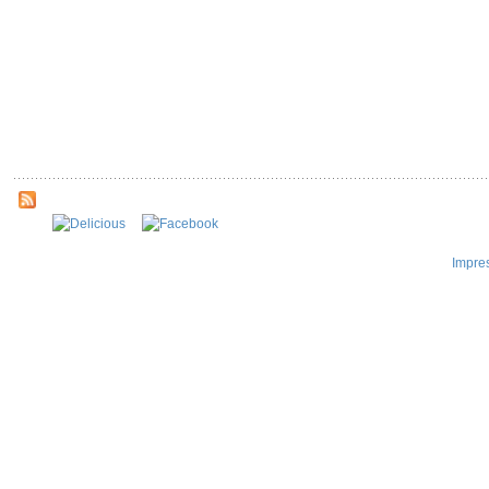
Impre